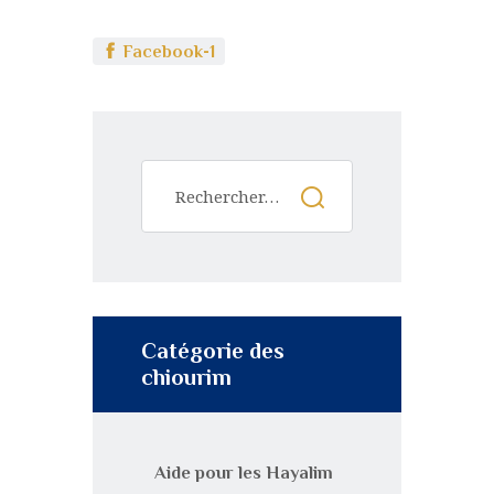
Facebook-1
Catégorie des
chiourim
Aide pour les Hayalim