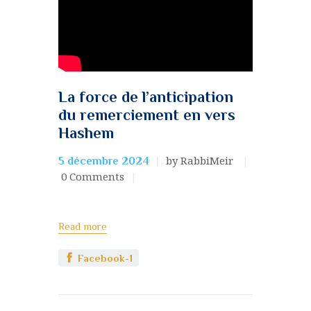
La force de l’anticipation
du remerciement en vers
Hashem
by RabbiMeir
5 décembre 2024
0
Comments
Read more
Facebook-1