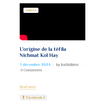
Autres
L’origine de la téfila
Nichmat Kol Hay
by RabbiMeir
3 décembre 2024
0
Comments
Read more
Facebook-1