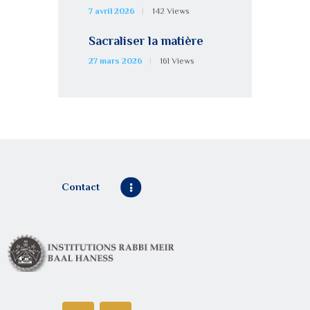
7 avril 2026
142
Views
Sacraliser la matière
27 mars 2026
161
Views
Contact