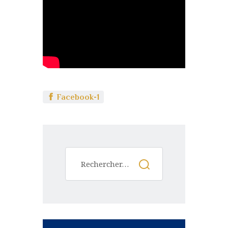
Facebook-1