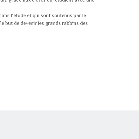
dans l'étude et qui sont soutenus par le
le but de devenir les grands rabbins des