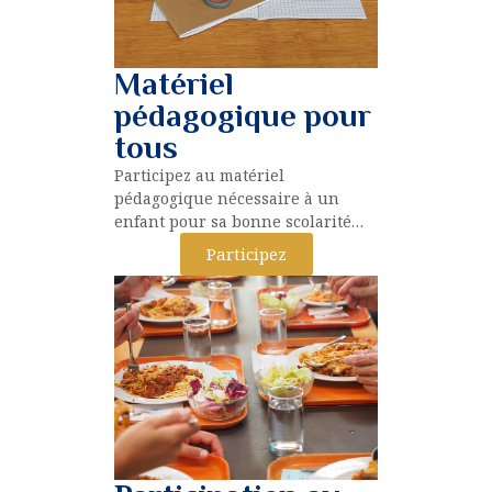
Matériel
pédagogique pour
tous
Participez au matériel
pédagogique nécessaire à un
enfant pour sa bonne scolarité…
Participez