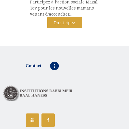
Participez à l’action sociale Mazal
Tov pour les nouvelles mamans
venant d’accoucher…
Participez
Contact