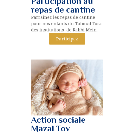
Participation au
repas de cantine
Parrainez les repas de cantine
pour nos enfants du Talmud Tora
des institutions de Rabbi Meir…
Participez
Action sociale
Mazal Tov