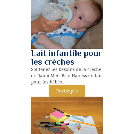
Lait infantile pour
les crèches
Soutenez les besoins de la crèche
de Rabbi Meir Baal Haness en lait
pour les bébés…
Participez