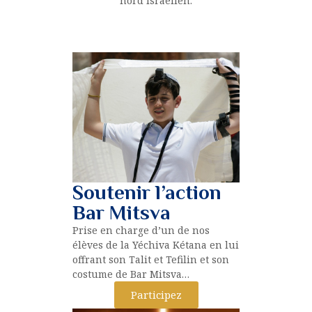
nord israélien.
Soutenir l’action
Bar Mitsva
Prise en charge d’un de nos
élèves de la Yéchiva Kétana en lui
offrant son Talit et Tefilin et son
costume de Bar Mitsva…
Participez