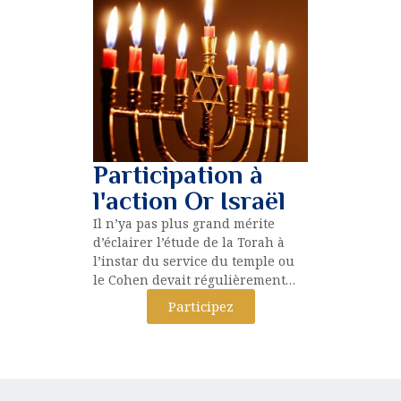
Participation à
l'action Or Israël
Il n’ya pas plus grand mérite
d’éclairer l’étude de la Torah à
l’instar du service du temple ou
le Cohen devait régulièrement…
Participez